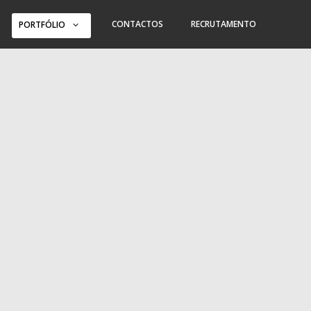
CONTACTOS
RECRUTAMENTO
PORTFÓLIO