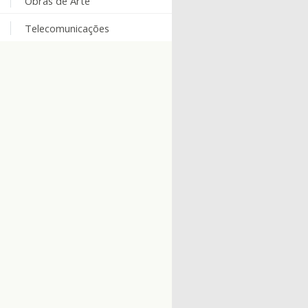
Obras de Arte
Telecomunicações