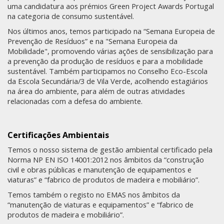
uma candidatura aos prémios Green Project Awards Portugal
na categoria de consumo sustentável.
Nos últimos anos, temos participado na “Semana Europeia de
Prevenção de Resíduos” e na "Semana Europeia da
Mobilidade", promovendo várias ações de sensibilização para
a prevenção da produção de resíduos e para a mobilidade
sustentável. Também participamos no Conselho Eco-Escola
da Escola Secundária/3 de Vila Verde, acolhendo estagiários
na área do ambiente, para além de outras atividades
relacionadas com a defesa do ambiente.
Certificações Ambientais
Temos o nosso sistema de gestão ambiental certificado pela
Norma NP EN ISO 14001:2012 nos âmbitos da “construção
civil e obras públicas e manutenção de equipamentos e
viaturas” e “fabrico de produtos de madeira e mobiliário”.
Temos também o registo no EMAS nos âmbitos da
“manutenção de viaturas e equipamentos” e “fabrico de
produtos de madeira e mobiliário”.