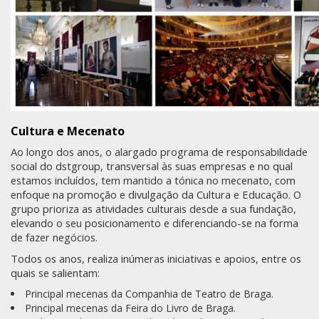
Cultura e Mecenato
Ao longo dos anos, o alargado programa de responsabilidade
social do dstgroup, transversal às suas empresas e no qual
estamos incluídos, tem mantido a tónica no mecenato, com
enfoque na promoção e divulgação da Cultura e Educação. O
grupo prioriza as atividades culturais desde a sua fundação,
elevando o seu posicionamento e diferenciando-se na forma
de fazer negócios.
Todos os anos, realiza inúmeras iniciativas e apoios, entre os
quais se salientam:
Principal mecenas da Companhia de Teatro de Braga.
Principal mecenas da Feira do Livro de Braga.