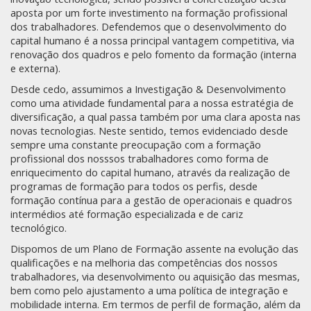
aposta por um forte investimento na formação profissional
dos trabalhadores. Defendemos que o desenvolvimento do
capital humano é a nossa principal vantagem competitiva, via
renovação dos quadros e pelo fomento da formação (interna
e externa).
Desde cedo, assumimos a Investigação & Desenvolvimento
como uma atividade fundamental para a nossa estratégia de
diversificação, a qual passa também por uma clara aposta nas
novas tecnologias. Neste sentido, temos evidenciado desde
sempre uma constante preocupação com a formação
profissional dos nosssos trabalhadores como forma de
enriquecimento do capital humano, através da realização de
programas de formação para todos os perfis, desde
formação contínua para a gestão de operacionais e quadros
intermédios até formação especializada e de cariz
tecnológico.
Dispomos de um Plano de Formação assente na evolução das
qualificações e na melhoria das competências dos nossos
trabalhadores, via desenvolvimento ou aquisição das mesmas,
bem como pelo ajustamento a uma política de integração e
mobilidade interna. Em termos de perfil de formação, além da