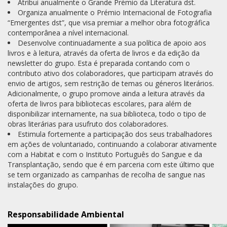
Atribui anualmente o Grande Prémio da Literatura dst.
Organiza anualmente o Prémio Internacional de Fotografia
“Emergentes dst”, que visa premiar a melhor obra fotográfica
contemporânea a nível internacional.
Desenvolve continuadamente a sua política de apoio aos
livros e à leitura, através da oferta de livros e da edição da
newsletter do grupo. Esta é preparada contando com o
contributo ativo dos colaboradores, que participam através do
envio de artigos, sem restrição de temas ou géneros literários.
Adicionalmente, o grupo promove ainda a leitura através da
oferta de livros para bibliotecas escolares, para além de
disponibilizar internamente, na sua biblioteca, todo o tipo de
obras literárias para usufruto dos colaboradores.
Estimula fortemente a participação dos seus trabalhadores
em ações de voluntariado, continuando a colaborar ativamente
com a Habitat e com o Instituto Português do Sangue e da
Transplantação, sendo que é em parceria com este último que
se tem organizado as campanhas de recolha de sangue nas
instalações do grupo.
Responsabilidade Ambiental