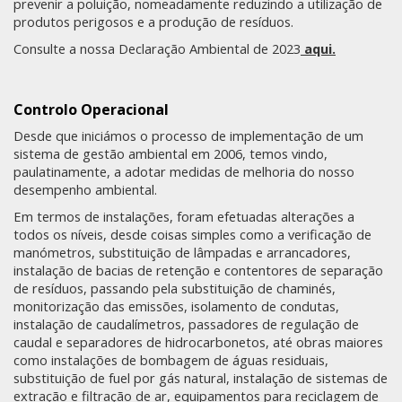
prevenir a poluição, nomeadamente reduzindo a utilização de
produtos perigosos e a produção de resíduos.
Consulte a nossa Declaração Ambiental de 2023
aqui
.
Controlo Operacional
Desde que iniciámos o processo de implementação de um
sistema de gestão ambiental em 2006, temos vindo,
paulatinamente, a adotar medidas de melhoria do nosso
desempenho ambiental.
Em termos de instalações, foram efetuadas alterações a
todos os níveis, desde coisas simples como a verificação de
manómetros, substituição de lâmpadas e arrancadores,
instalação de bacias de retenção e contentores de separação
de resíduos, passando pela substituição de chaminés,
monitorização das emissões, isolamento de condutas,
instalação de caudalímetros, passadores de regulação de
caudal e separadores de hidrocarbonetos, até obras maiores
como instalações de bombagem de águas residuais,
substituição de fuel por gás natural, instalação de sistemas de
extração e filtração de ar, equipamentos para reciclagem de