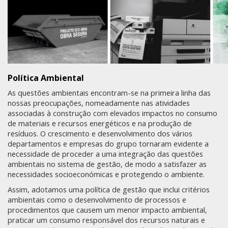
Política Ambiental
As questões ambientais encontram-se na primeira linha das
nossas preocupações, nomeadamente nas atividades
associadas à construção com elevados impactos no consumo
de materiais e recursos energéticos e na produção de
resíduos. O crescimento e desenvolvimento dos vários
departamentos e empresas do grupo tornaram evidente a
necessidade de proceder a uma integração das questões
ambientais no sistema de gestão, de modo a satisfazer as
necessidades socioeconómicas e protegendo o ambiente.
Assim, adotamos uma política de gestão que inclui critérios
ambientais como o desenvolvimento de processos e
procedimentos que causem um menor impacto ambiental,
praticar um consumo responsável dos recursos naturais e