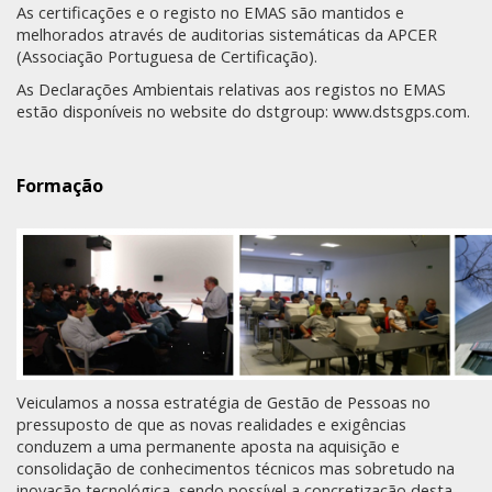
As certificações e o registo no EMAS são mantidos e
melhorados através de auditorias sistemáticas da APCER
(Associação Portuguesa de Certificação).
As Declarações Ambientais relativas aos registos no EMAS
estão disponíveis no website do dstgroup:
www.dstsgps.com
.
Formação
Veiculamos a nossa estratégia de Gestão de Pessoas no
pressuposto de que as novas realidades e exigências
conduzem a uma permanente aposta na aquisição e
consolidação de conhecimentos técnicos mas sobretudo na
inovação tecnológica, sendo possível a concretização desta