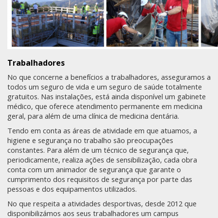
Trabalhadores
No que concerne a benefícios a trabalhadores, asseguramos a
todos um seguro de vida e um seguro de saúde totalmente
gratuitos. Nas instalações, está ainda disponível um gabinete
médico, que oferece atendimento permanente em medicina
geral, para além de uma clínica de medicina dentária.
Tendo em conta as áreas de atividade em que atuamos, a
higiene e segurança no trabalho são preocupações
constantes. Para além de um técnico de segurança que,
periodicamente, realiza ações de sensibilização, cada obra
conta com um animador de segurança que garante o
cumprimento dos requisitos de segurança por parte das
pessoas e dos equipamentos utilizados.
No que respeita a atividades desportivas, desde 2012 que
disponibilizámos aos seus trabalhadores um campus