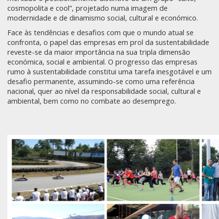
cosmopolita e cool”, projetado numa imagem de
modernidade e de dinamismo social, cultural e económico.
Face às tendências e desafios com que o mundo atual se
confronta, o papel das empresas em prol da sustentabilidade
reveste-se da maior importância na sua tripla dimensão
económica, social e ambiental. O progresso das empresas
rumo à sustentabilidade constitui uma tarefa inesgotável e um
desafio permanente, assumindo-se como uma referência
nacional, quer ao nível da responsabilidade social, cultural e
ambiental, bem como no combate ao desemprego.