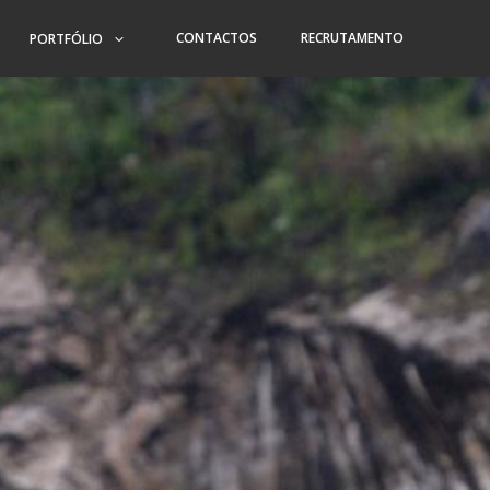
CONTACTOS
RECRUTAMENTO
PORTFÓLIO