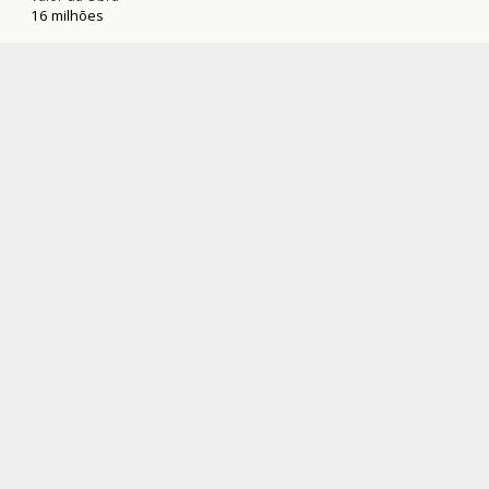
16 milhões