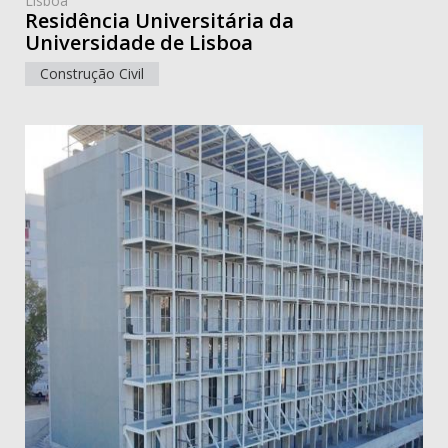
Lisboa
Residência Universitária da
Universidade de Lisboa
Construção Civil