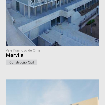
Vale Formoso de Cima
Marvila
Construção Civil