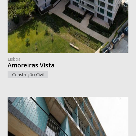
Lisboa
Amoreiras Vista
Construção Civil