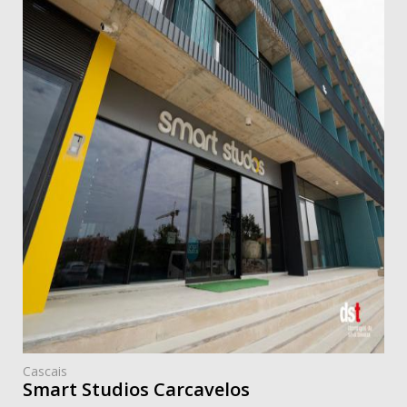
Cascais
Smart Studios Carcavelos