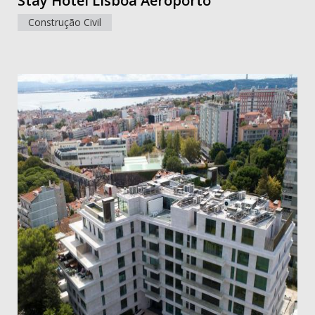
Stay Hotel Lisboa Aeroporto
Construção Civil