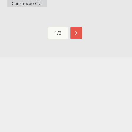
Construção Civil
1/3