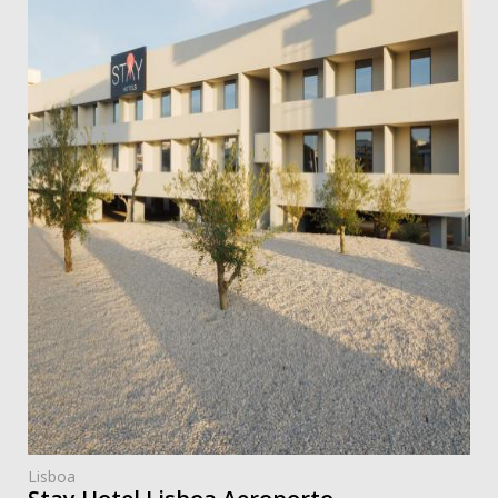
Lisboa