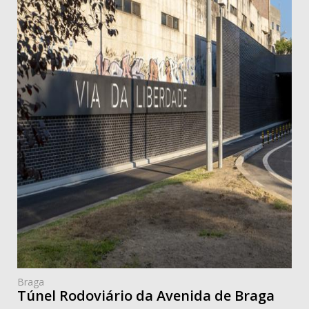
Braga
Túnel Rodoviário da Avenida de Braga