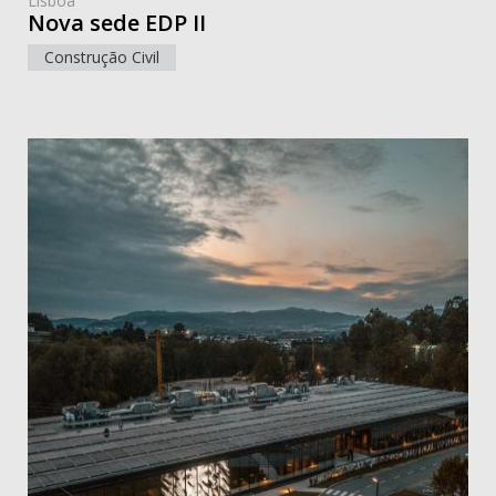
Lisboa
Nova sede EDP II
Construção Civil