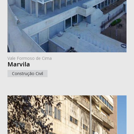
Vale Formoso de Cima
Marvila
Construção Civil