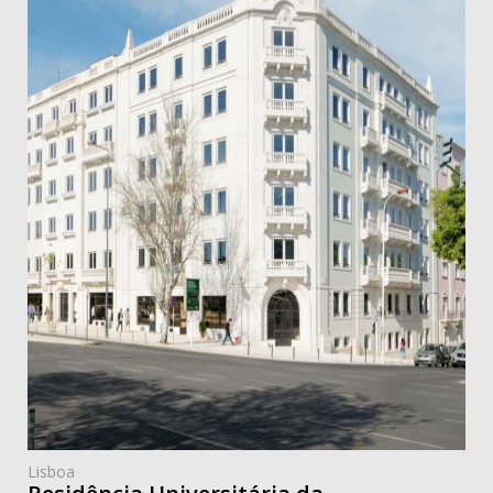
Lisboa