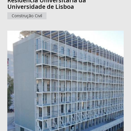
Residência Universitária da
Universidade de Lisboa
Construção Civil