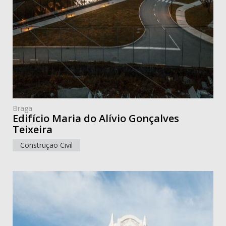
Braga
Edifício Maria do Alívio Gonçalves
Teixeira
Construção Civil