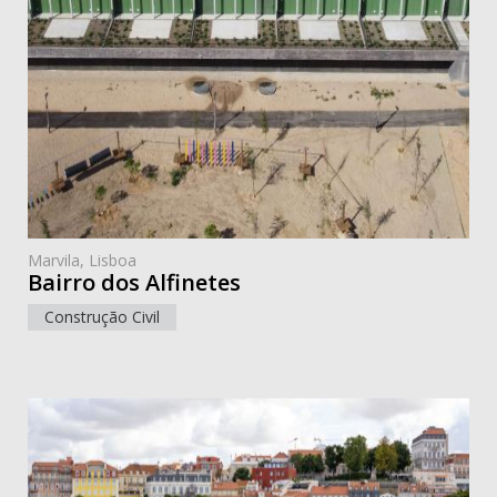
Marvila, Lisboa
Bairro dos Alfinetes
Construção Civil