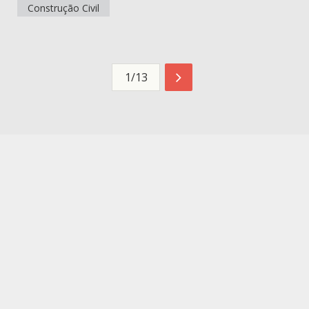
Construção Civil
1/13