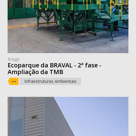
Braga
Ecoparque da BRAVAL - 2ª fase -
Ampliação da TMB
Infraestruturas Ambientais