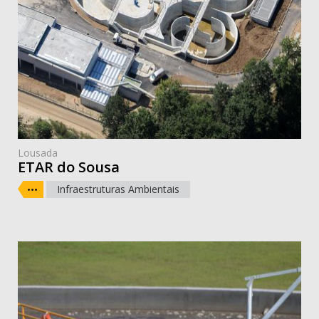
Lousada
ETAR do Sousa
Infraestruturas Ambientais