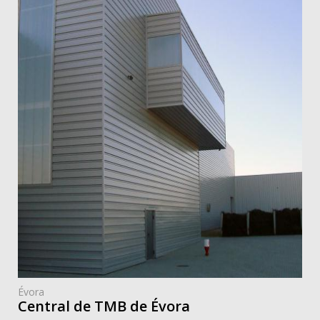
Évora
Central de TMB de Évora