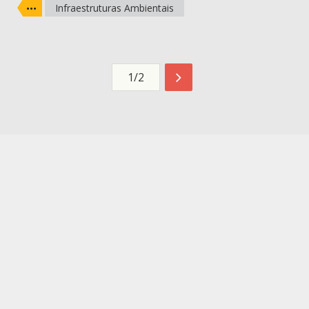
Infraestruturas Ambientais
1/2