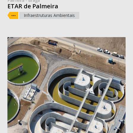
Palmeira - Braga
ETAR de Palmeira
Infraestruturas Ambientais