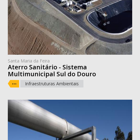
Santa Maria da Feira
Aterro Sanitário - Sistema
Multimunicipal Sul do Douro
Infraestruturas Ambientais