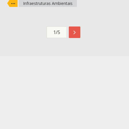
Infraestruturas Ambientais
1/5