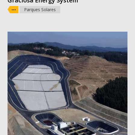
Graciosa Energy System
Parques Solares