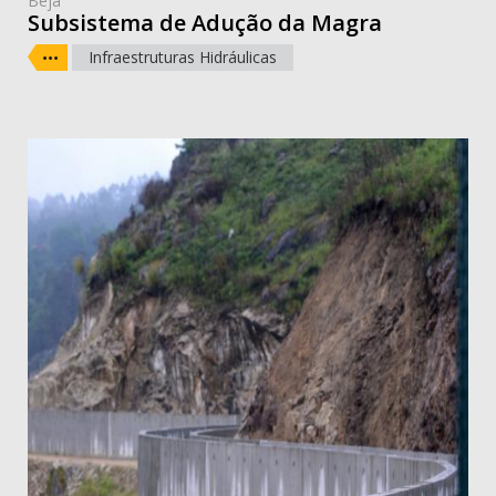
Beja
Subsistema de Adução da Magra
Infraestruturas Hidráulicas