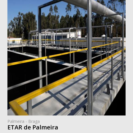
Palmeira - Braga
ETAR de Palmeira