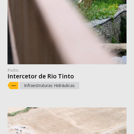
Porto
Intercetor de Rio Tinto
Infraestruturas Hidráulicas